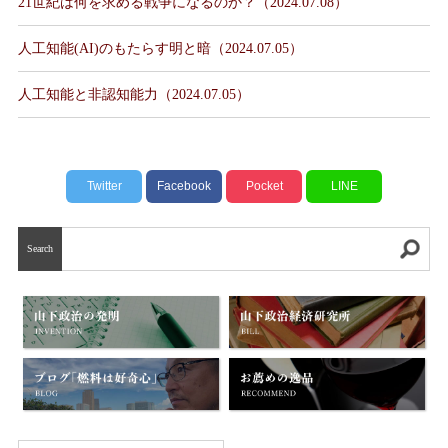
21世紀は何を求める戦争になるのか？（2024.07.08）
人工知能(AI)のもたらす明と暗（2024.07.05）
人工知能と非認知能力（2024.07.05）
Twitter
Facebook
Pocket
LINE
Search