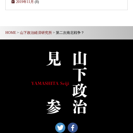
2019年11月
(8)
HOME
>
山下政治経済研究所
> 第二次南北戦争？