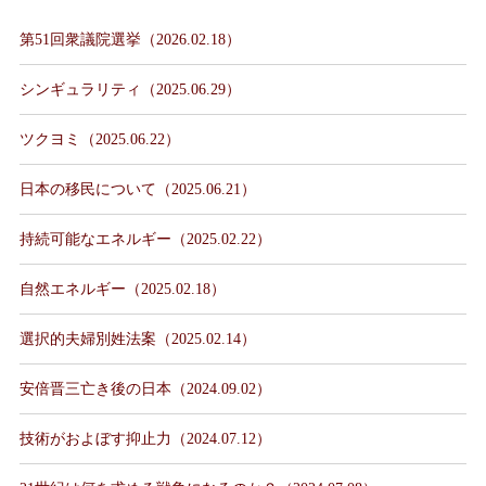
第51回衆議院選挙（2026.02.18）
シンギュラリティ（2025.06.29）
ツクヨミ（2025.06.22）
日本の移民について（2025.06.21）
持続可能なエネルギー（2025.02.22）
自然エネルギー（2025.02.18）
選択的夫婦別姓法案（2025.02.14）
安倍晋三亡き後の日本（2024.09.02）
技術がおよぼす抑止力（2024.07.12）