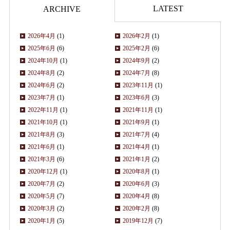
LATEST
ARCHIVE
2026年4月
(1)
2026年2月
(1)
2025年6月
(6)
2025年2月
(6)
2024年10月
(1)
2024年9月
(2)
2024年8月
(2)
2024年7月
(8)
2024年6月
(2)
2023年11月
(1)
2023年7月
(1)
2023年6月
(3)
2022年11月
(1)
2021年11月
(1)
2021年10月
(1)
2021年9月
(1)
2021年8月
(3)
2021年7月
(4)
2021年6月
(1)
2021年4月
(1)
2021年3月
(6)
2021年1月
(2)
2020年12月
(1)
2020年8月
(1)
2020年7月
(2)
2020年6月
(3)
2020年5月
(7)
2020年4月
(8)
2020年3月
(2)
2020年2月
(8)
2020年1月
(5)
2019年12月
(7)