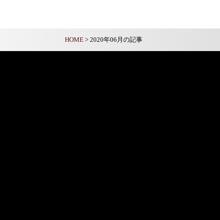
HOME
> 2020年06月の記事