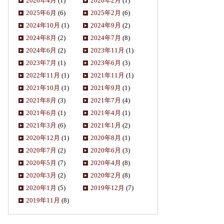
2026年4月
(1)
2026年2月
(1)
2025年6月
(6)
2025年2月
(6)
2024年10月
(1)
2024年9月
(2)
2024年8月
(2)
2024年7月
(8)
2024年6月
(2)
2023年11月
(1)
2023年7月
(1)
2023年6月
(3)
2022年11月
(1)
2021年11月
(1)
2021年10月
(1)
2021年9月
(1)
2021年8月
(3)
2021年7月
(4)
2021年6月
(1)
2021年4月
(1)
2021年3月
(6)
2021年1月
(2)
2020年12月
(1)
2020年8月
(1)
2020年7月
(2)
2020年6月
(3)
2020年5月
(7)
2020年4月
(8)
2020年3月
(2)
2020年2月
(8)
2020年1月
(5)
2019年12月
(7)
2019年11月
(8)