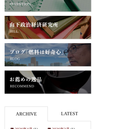
LATEST
ARCHIVE