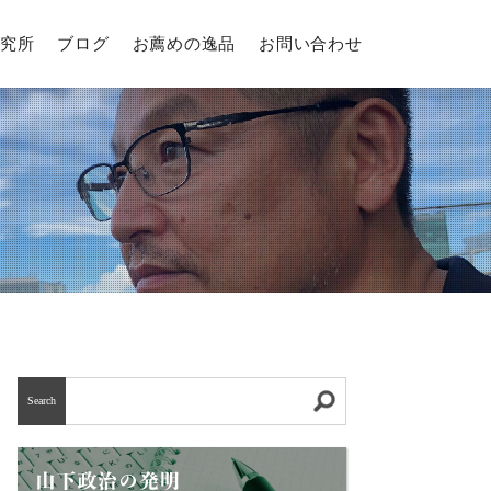
究所
ブログ
お薦めの逸品
お問い合わせ
Search