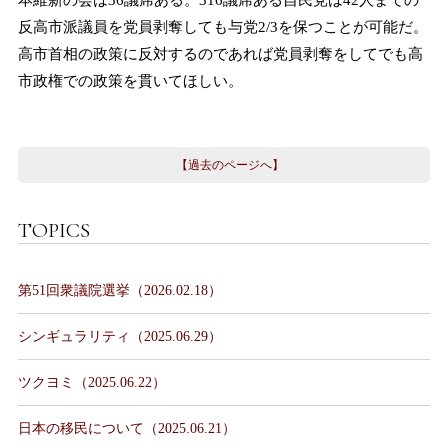
反高市派議員を党員剥奪しても与党2/3を保つことが可能だ。
高市首相の政策に反対するのであれば党員剥奪をしてでも高
市政権での政策を貫いてほしい。
【過去のページへ】
TOPICS
第51回衆議院選挙（2026.02.18）
シンギュラリティ（2025.06.29）
ツクヨミ（2025.06.22）
日本の移民について（2025.06.21）