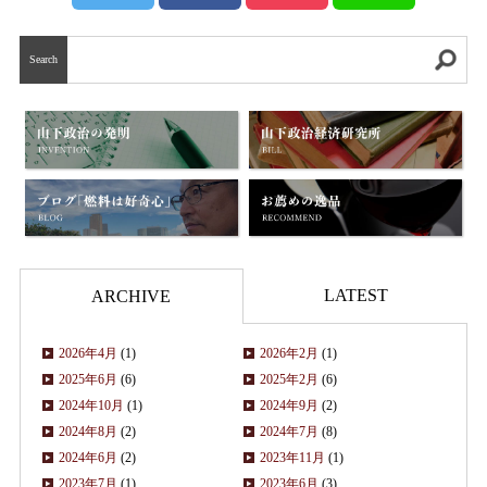
Search
LATEST
ARCHIVE
2026年4月
(1)
2026年2月
(1)
2025年6月
(6)
2025年2月
(6)
2024年10月
(1)
2024年9月
(2)
2024年8月
(2)
2024年7月
(8)
2024年6月
(2)
2023年11月
(1)
2023年7月
(1)
2023年6月
(3)