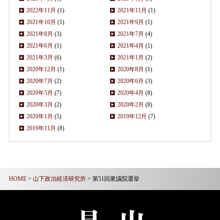
2022年11月
(1)
2021年11月
(1)
2021年10月
(1)
2021年9月
(1)
2021年8月
(3)
2021年7月
(4)
2021年6月
(1)
2021年4月
(1)
2021年3月
(6)
2021年1月
(2)
2020年12月
(1)
2020年8月
(1)
2020年7月
(2)
2020年6月
(3)
2020年5月
(7)
2020年4月
(8)
2020年3月
(2)
2020年2月
(8)
2020年1月
(5)
2019年12月
(7)
2019年11月
(8)
HOME
>
山下政治経済研究所
> 第51回衆議院選挙