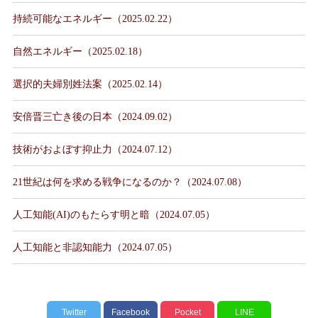
持続可能なエネルギー（2025.02.22）
自然エネルギー（2025.02.18）
選択的夫婦別姓法案（2025.02.14）
安倍晋三亡き後の日本（2024.09.02）
技術がおよぼす抑止力（2024.07.12）
21世紀は何を求める戦争になるのか？（2024.07.08）
人工知能(AI)のもたらす明と暗（2024.07.05）
人工知能と非認知能力（2024.07.05）
Twitter
Facebook
Pocket
LINE