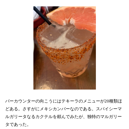
バーカウンターの向こうにはテキーラのメニューが20種類ほ
どある。さすがにメキシカンバーなのである。スパイシーマ
ルガリータなるカクテルを頼んでみたが、独特のマルガリー
タであった。