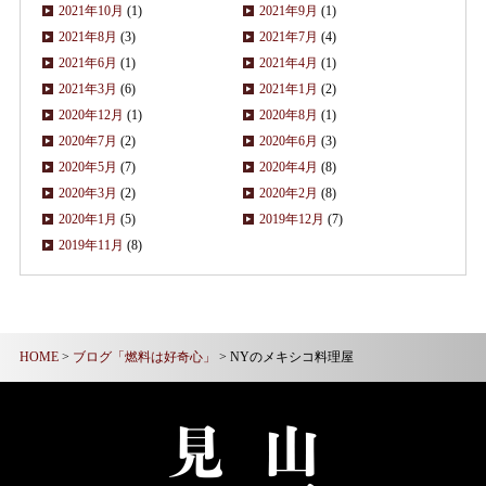
2021年10月
(1)
2021年9月
(1)
2021年8月
(3)
2021年7月
(4)
2021年6月
(1)
2021年4月
(1)
2021年3月
(6)
2021年1月
(2)
2020年12月
(1)
2020年8月
(1)
2020年7月
(2)
2020年6月
(3)
2020年5月
(7)
2020年4月
(8)
2020年3月
(2)
2020年2月
(8)
2020年1月
(5)
2019年12月
(7)
2019年11月
(8)
HOME
>
ブログ「燃料は好奇心」
> NYのメキシコ料理屋