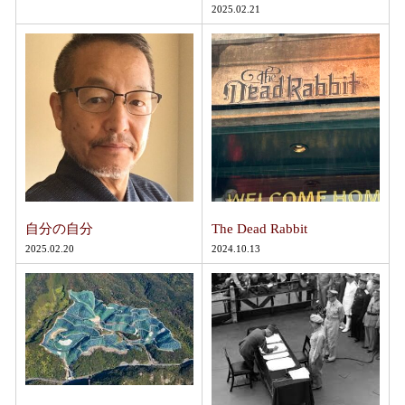
2025.02.21
自分の自分
The Dead Rabbit
2025.02.20
2024.10.13