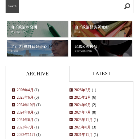
Search
LATEST
ARCHIVE
2026年4月
(1)
2026年2月
(1)
2025年6月
(6)
2025年2月
(6)
2024年10月
(1)
2024年9月
(2)
2024年8月
(2)
2024年7月
(8)
2024年6月
(2)
2023年11月
(1)
2023年7月
(1)
2023年6月
(3)
2022年11月
(1)
2021年11月
(1)