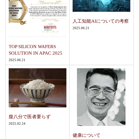
人工知能AIについての考察
2025.06.21
TOP SILICON WAFERS
SOLUTION IN APAC 2025
2025.06.21
腹八分で医者要らず
2025.02.24
健康について