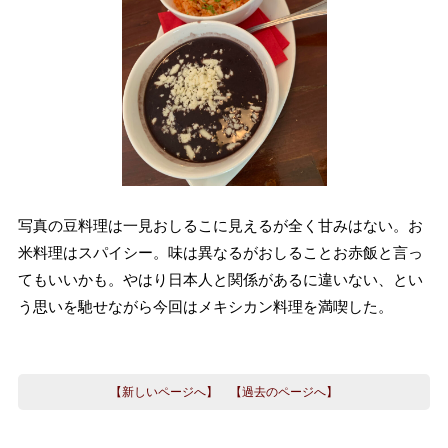
写真の豆料理は一見おしるこに見えるが全く甘みはない。お
米料理はスパイシー。味は異なるがおしることお赤飯と言っ
てもいいかも。やはり日本人と関係があるに違いない、とい
う思いを馳せながら今回はメキシカン料理を満喫した。
【新しいページへ】
【過去のページへ】