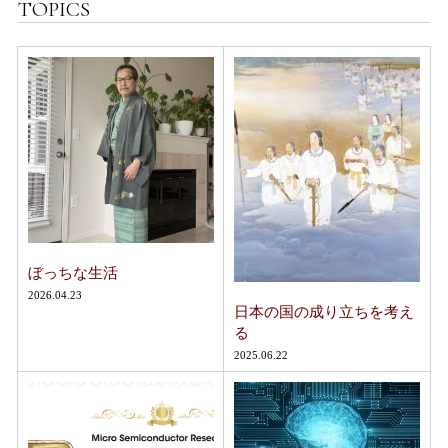
TOPICS
ぼっちな生活
2026.04.23
日本の国の成り立ちを考え
る
2025.06.22