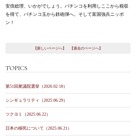
安倍総理、いかがでしょう。パチンコを利用しここから税収
を得て、パチンコ玉から鉄砲弾へ。そして富国強兵ニッポ
ン！
【新しいページへ】
【過去のページへ】
TOPICS
第51回衆議院選挙（2026.02.18）
シンギュラリティ（2025.06.29）
ツクヨミ（2025.06.22）
日本の移民について（2025.06.21）