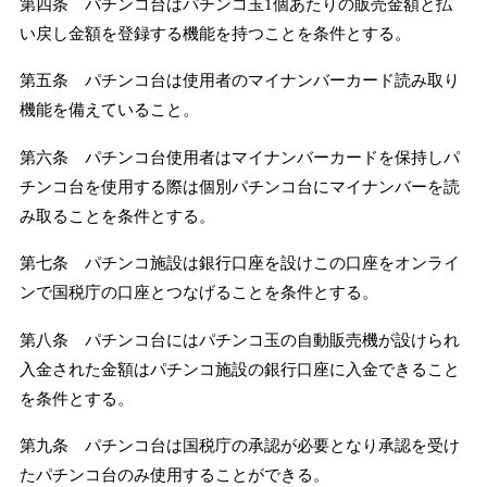
第四条 パチンコ台はパチンコ玉1個あたりの販売金額と払
い戻し金額を登録する機能を持つことを条件とする。
第五条 パチンコ台は使用者のマイナンバーカード読み取り
機能を備えていること。
第六条 パチンコ台使用者はマイナンバーカードを保持しパ
チンコ台を使用する際は個別パチンコ台にマイナンバーを読
み取ることを条件とする。
第七条 パチンコ施設は銀行口座を設けこの口座をオンライ
ンで国税庁の口座とつなげることを条件とする。
第八条 パチンコ台にはパチンコ玉の自動販売機が設けられ
入金された金額はパチンコ施設の銀行口座に入金できること
を条件とする。
第九条 パチンコ台は国税庁の承認が必要となり承認を受け
たパチンコ台のみ使用することができる。